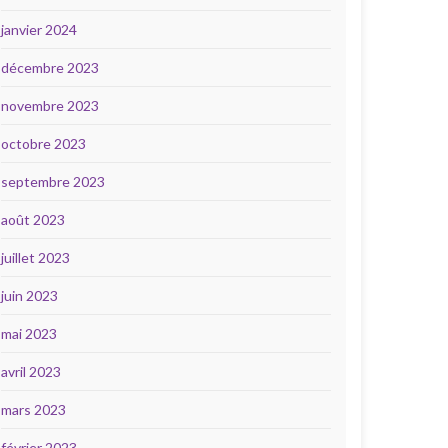
janvier 2024
décembre 2023
novembre 2023
octobre 2023
septembre 2023
août 2023
juillet 2023
juin 2023
mai 2023
avril 2023
mars 2023
février 2023