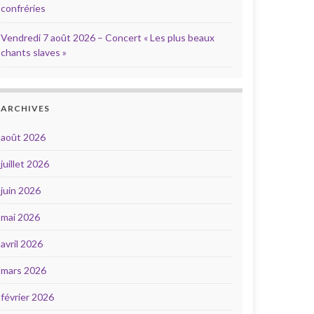
confréries
Vendredi 7 août 2026 – Concert « Les plus beaux
chants slaves »
ARCHIVES
août 2026
juillet 2026
juin 2026
mai 2026
avril 2026
mars 2026
février 2026