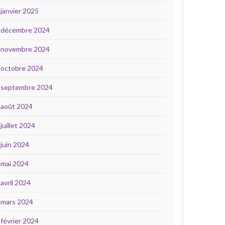
janvier 2025
décembre 2024
novembre 2024
octobre 2024
septembre 2024
août 2024
juillet 2024
juin 2024
mai 2024
avril 2024
mars 2024
février 2024