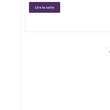
Lire la suite