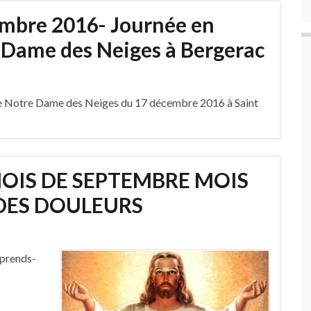
mbre 2016- Journée en
 Dame des Neiges à Bergerac
 de Notre Dame des Neiges du 17 décembre 2016 à Saint
OIS DE SEPTEMBRE MOIS
DES DOULEURS
apprends-
ts. »