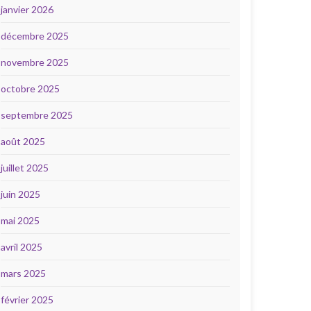
janvier 2026
décembre 2025
novembre 2025
octobre 2025
septembre 2025
août 2025
juillet 2025
juin 2025
mai 2025
avril 2025
mars 2025
février 2025