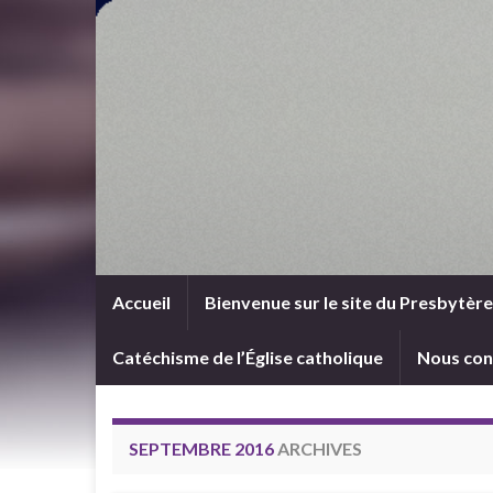
Accueil
Bienvenue sur le site du Presbytèr
Catéchisme de l’Église catholique
Nous con
SEPTEMBRE 2016
ARCHIVES