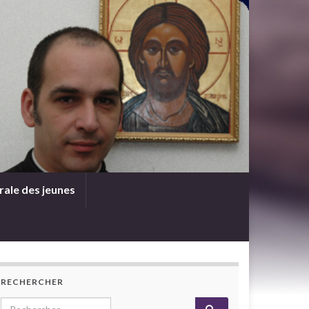
rale des jeunes
RECHERCHER
Search for: