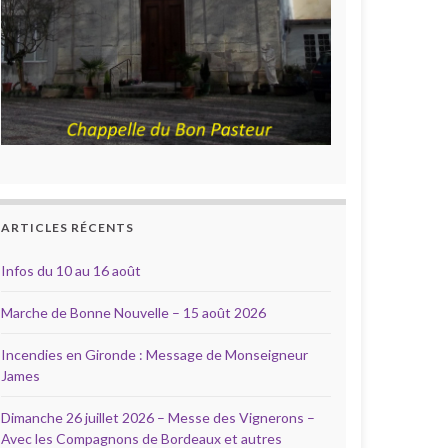
ARTICLES RÉCENTS
Infos du 10 au 16 août
Marche de Bonne Nouvelle – 15 août 2026
Incendies en Gironde : Message de Monseigneur
James
Dimanche 26 juillet 2026 – Messe des Vignerons –
Avec les Compagnons de Bordeaux et autres