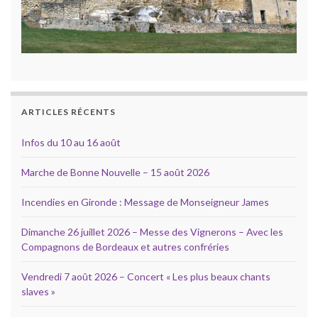
ARTICLES RÉCENTS
Infos du 10 au 16 août
Marche de Bonne Nouvelle – 15 août 2026
Incendies en Gironde : Message de Monseigneur James
Dimanche 26 juillet 2026 – Messe des Vignerons – Avec les
Compagnons de Bordeaux et autres confréries
Vendredi 7 août 2026 – Concert « Les plus beaux chants
slaves »