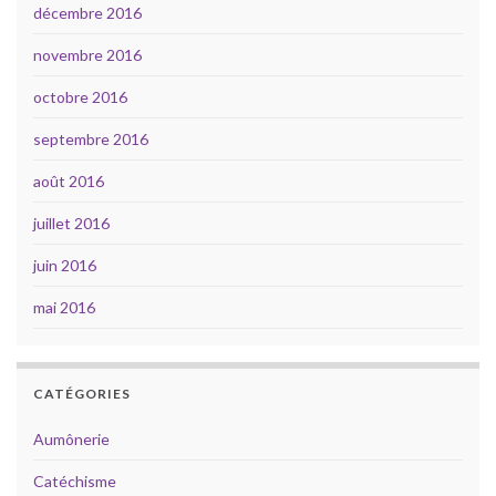
décembre 2016
novembre 2016
octobre 2016
septembre 2016
août 2016
juillet 2016
juin 2016
mai 2016
CATÉGORIES
Aumônerie
Catéchisme