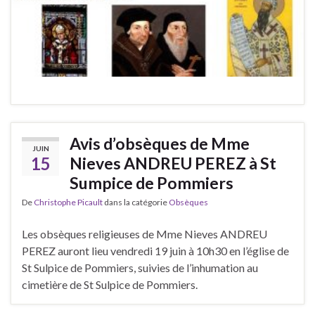
Avis d’obsèques de Mme
JUIN
15
Nieves ANDREU PEREZ à St
Sumpice de Pommiers
De
Christophe Picault
dans la catégorie
Obsèques
Les obsèques religieuses de Mme Nieves ANDREU
PEREZ auront lieu vendredi 19 juin à 10h30 en l’église de
St Sulpice de Pommiers, suivies de l’inhumation au
cimetière de St Sulpice de Pommiers.