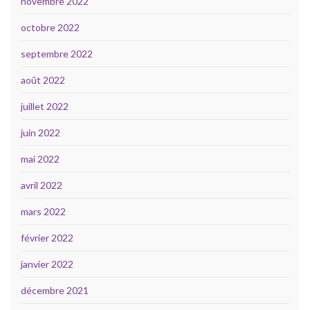
novembre 2022
octobre 2022
septembre 2022
août 2022
juillet 2022
juin 2022
mai 2022
avril 2022
mars 2022
février 2022
janvier 2022
décembre 2021