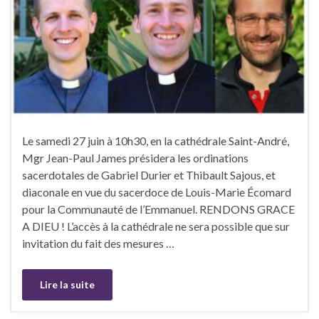
Le samedi 27 juin à 10h30, en la cathédrale Saint-André,
Mgr Jean-Paul James présidera les ordinations
sacerdotales de Gabriel Durier et Thibault Sajous, et
diaconale en vue du sacerdoce de Louis-Marie Écomard
pour la Communauté de l’Emmanuel. RENDONS GRACE
A DIEU ! L’accès à la cathédrale ne sera possible que sur
invitation du fait des mesures …
Lire la suite