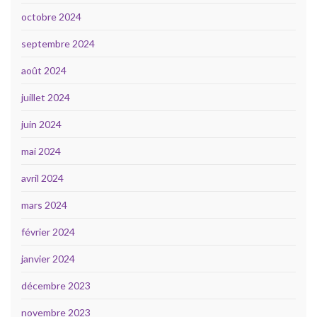
octobre 2024
septembre 2024
août 2024
juillet 2024
juin 2024
mai 2024
avril 2024
mars 2024
février 2024
janvier 2024
décembre 2023
novembre 2023