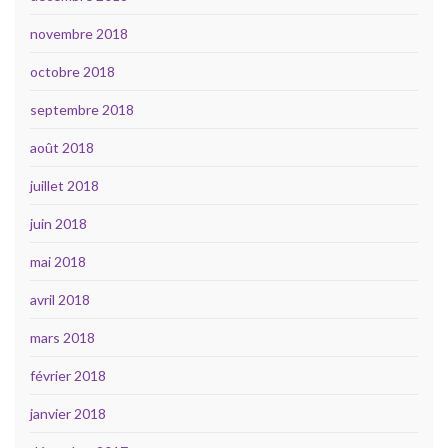
novembre 2018
octobre 2018
septembre 2018
août 2018
juillet 2018
juin 2018
mai 2018
avril 2018
mars 2018
février 2018
janvier 2018