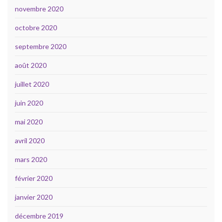
novembre 2020
octobre 2020
septembre 2020
août 2020
juillet 2020
juin 2020
mai 2020
avril 2020
mars 2020
février 2020
janvier 2020
décembre 2019