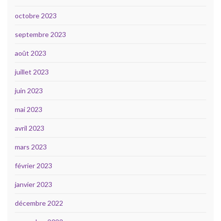
octobre 2023
septembre 2023
août 2023
juillet 2023
juin 2023
mai 2023
avril 2023
mars 2023
février 2023
janvier 2023
décembre 2022