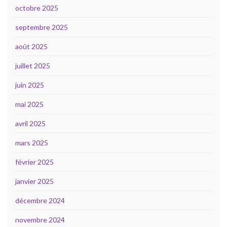
octobre 2025
septembre 2025
août 2025
juillet 2025
juin 2025
mai 2025
avril 2025
mars 2025
février 2025
janvier 2025
décembre 2024
novembre 2024