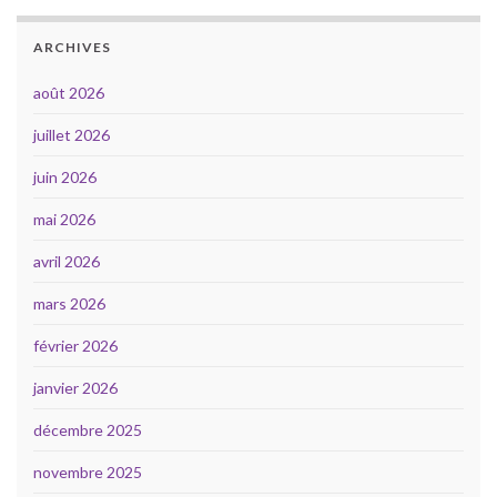
ARCHIVES
août 2026
juillet 2026
juin 2026
mai 2026
avril 2026
mars 2026
février 2026
janvier 2026
décembre 2025
novembre 2025