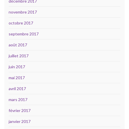
décembre 2017
novembre 2017
octobre 2017
septembre 2017
août 2017
juillet 2017
juin 2017
mai 2017
avril 2017
mars 2017
février 2017
janvier 2017