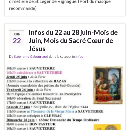
cimetière de St Léger de Vignague. (Port du masque
recommandé)
Infos du 22 au 28 juin-Mois de
JUIN
22
Juin, Mois du Sacré Cœur de
Jésus
De
Stéphanie Gabouriaud
dans la catégorie
Infos