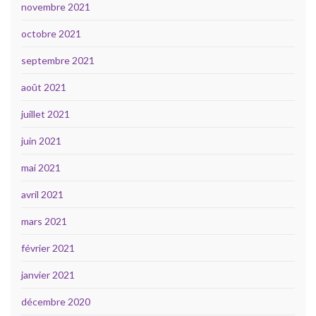
novembre 2021
octobre 2021
septembre 2021
août 2021
juillet 2021
juin 2021
mai 2021
avril 2021
mars 2021
février 2021
janvier 2021
décembre 2020