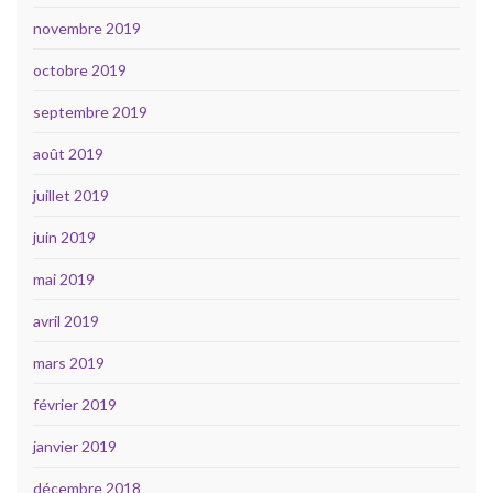
novembre 2019
octobre 2019
septembre 2019
août 2019
juillet 2019
juin 2019
mai 2019
avril 2019
mars 2019
février 2019
janvier 2019
décembre 2018