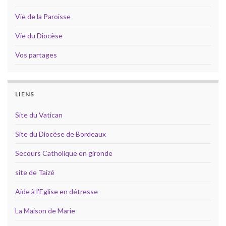
Vie de la Paroisse
Vie du Diocèse
Vos partages
LIENS
Site du Vatican
Site du Diocèse de Bordeaux
Secours Catholique en gironde
site de Taizé
Aide à l'Eglise en détresse
La Maison de Marie