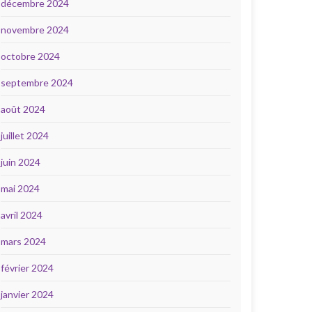
décembre 2024
novembre 2024
octobre 2024
septembre 2024
août 2024
juillet 2024
juin 2024
mai 2024
avril 2024
mars 2024
février 2024
janvier 2024