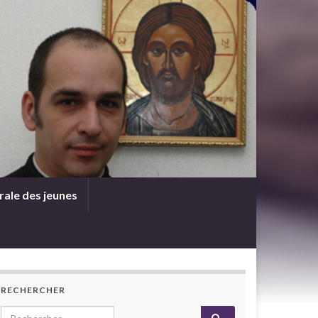
rale des jeunes
RECHERCHER
Search for: