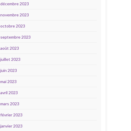
décembre 2023
novembre 2023
octobre 2023
septembre 2023
août 2023
juillet 2023
juin 2023
mai 2023
avril 2023
mars 2023
février 2023
janvier 2023