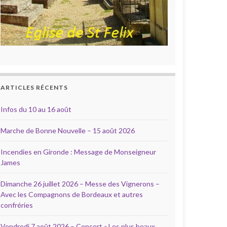
ARTICLES RÉCENTS
Infos du 10 au 16 août
Marche de Bonne Nouvelle – 15 août 2026
Incendies en Gironde : Message de Monseigneur
James
Dimanche 26 juillet 2026 – Messe des Vignerons –
Avec les Compagnons de Bordeaux et autres
confréries
Vendredi 7 août 2026 – Concert « Les plus beaux