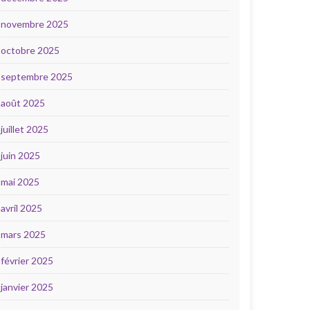
novembre 2025
octobre 2025
septembre 2025
août 2025
juillet 2025
juin 2025
mai 2025
avril 2025
mars 2025
février 2025
janvier 2025