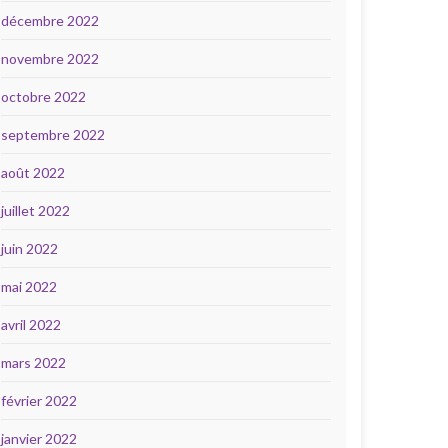
décembre 2022
novembre 2022
octobre 2022
septembre 2022
août 2022
juillet 2022
juin 2022
mai 2022
avril 2022
mars 2022
février 2022
janvier 2022