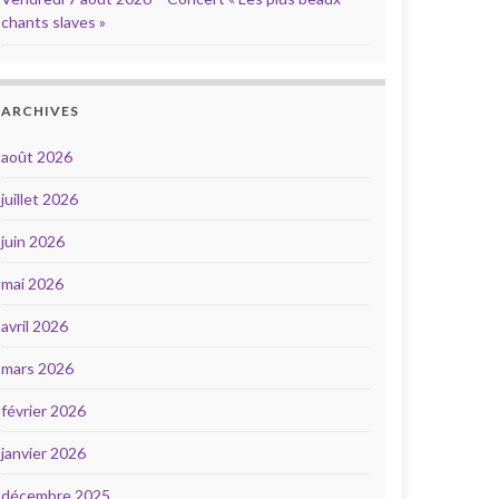
chants slaves »
ARCHIVES
août 2026
juillet 2026
juin 2026
mai 2026
avril 2026
mars 2026
février 2026
janvier 2026
décembre 2025