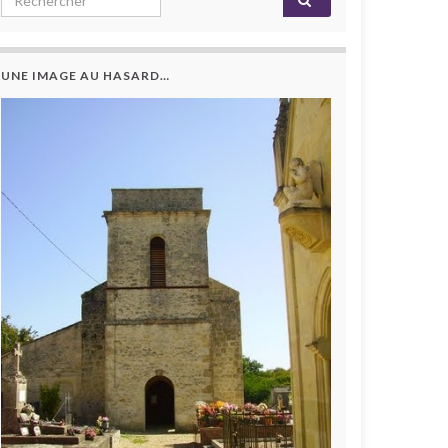
UNE IMAGE AU HASARD…