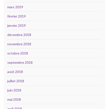
mars 2019
février 2019
janvier 2019
décembre 2018
novembre 2018
octobre 2018
septembre 2018
août 2018
juillet 2018
juin 2018
mai 2018
avril 2018