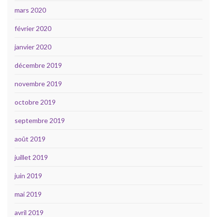
mars 2020
février 2020
janvier 2020
décembre 2019
novembre 2019
octobre 2019
septembre 2019
août 2019
juillet 2019
juin 2019
mai 2019
avril 2019