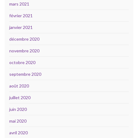
mars 2021
février 2021
janvier 2021
décembre 2020
novembre 2020
octobre 2020
septembre 2020
août 2020
juillet 2020
juin 2020
mai 2020
avril 2020