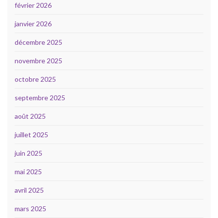
février 2026
janvier 2026
décembre 2025
novembre 2025
octobre 2025
septembre 2025
août 2025
juillet 2025
juin 2025
mai 2025
avril 2025
mars 2025