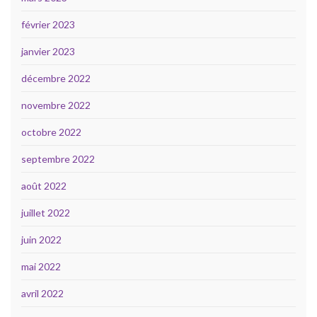
février 2023
janvier 2023
décembre 2022
novembre 2022
octobre 2022
septembre 2022
août 2022
juillet 2022
juin 2022
mai 2022
avril 2022