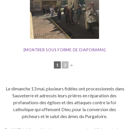
[MONTRER SOUS FORME DE DIAPORAMA]
1
2
►
Le dimanche 13 mai, plusieurs fidèles ont processionnés dans
Sauveterre et adressés leurs prières en réparation des
profanations des églises et des attaques contre la foi
catholique qui offensent Dieu, pour la conversion des
pécheurs et le salut des âmes du Purgatoire.