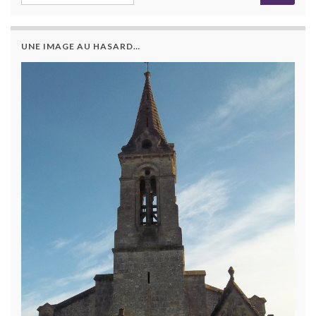
UNE IMAGE AU HASARD…