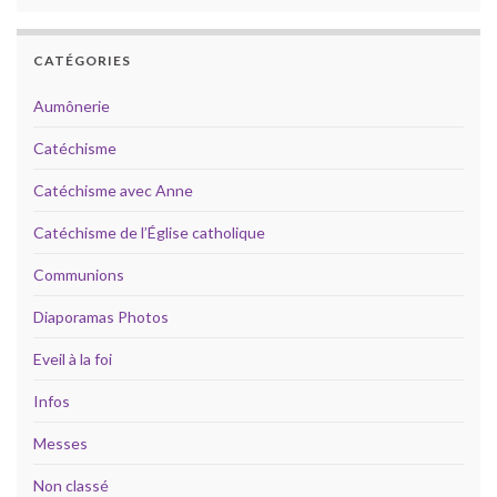
CATÉGORIES
Aumônerie
Catéchisme
Catéchisme avec Anne
Catéchisme de l’Église catholique
Communions
Diaporamas Photos
Eveil à la foi
Infos
Messes
Non classé