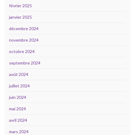
février 2025
janvier 2025
décembre 2024
novembre 2024
octobre 2024
septembre 2024
août 2024
juillet 2024
juin 2024
mai 2024
avril 2024
mars 2024