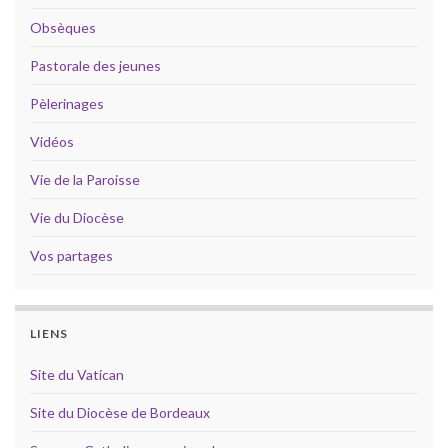
Obsèques
Pastorale des jeunes
Pèlerinages
Vidéos
Vie de la Paroisse
Vie du Diocèse
Vos partages
LIENS
Site du Vatican
Site du Diocèse de Bordeaux