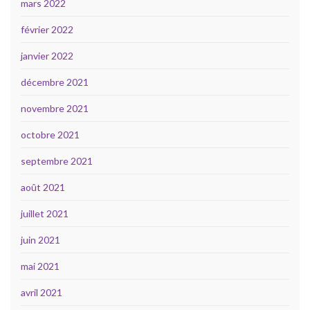
mars 2022
février 2022
janvier 2022
décembre 2021
novembre 2021
octobre 2021
septembre 2021
août 2021
juillet 2021
juin 2021
mai 2021
avril 2021