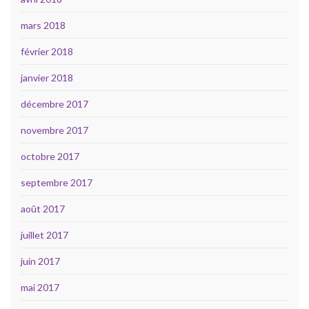
mars 2018
février 2018
janvier 2018
décembre 2017
novembre 2017
octobre 2017
septembre 2017
août 2017
juillet 2017
juin 2017
mai 2017