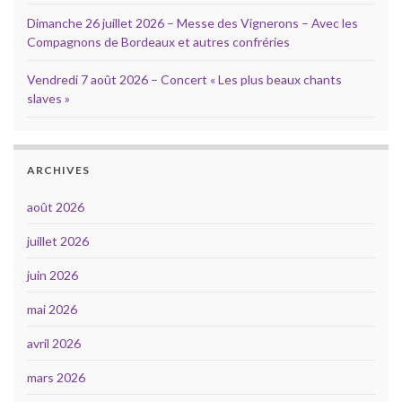
Dimanche 26 juillet 2026 – Messe des Vignerons – Avec les
Compagnons de Bordeaux et autres confréries
Vendredi 7 août 2026 – Concert « Les plus beaux chants
slaves »
ARCHIVES
août 2026
juillet 2026
juin 2026
mai 2026
avril 2026
mars 2026