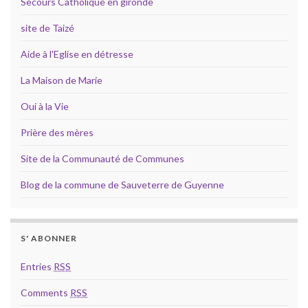
Secours Catholique en gironde
site de Taizé
Aide à l'Eglise en détresse
La Maison de Marie
Oui à la Vie
Prière des mères
Site de la Communauté de Communes
Blog de la commune de Sauveterre de Guyenne
S' ABONNER
Entries
RSS
Comments
RSS