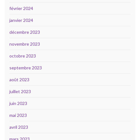
février 2024
janvier 2024
décembre 2023
novembre 2023
octobre 2023
septembre 2023
août 2023
juillet 2023
juin 2023
mai 2023
avril 2023
mars 2023