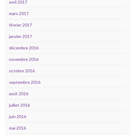
avril 2017
mars 2017
février 2017
janvier 2017
décembre 2016
novembre 2016
octobre 2016
septembre 2016
août 2016
juillet 2016
juin 2016
mai 2016