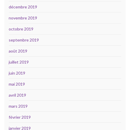
décembre 2019
novembre 2019
octobre 2019
septembre 2019
août 2019
juillet 2019
juin 2019
mai 2019
avril 2019
mars 2019
février 2019
janvier 2019