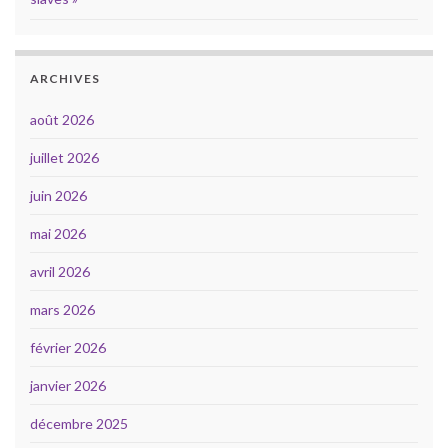
ARCHIVES
août 2026
juillet 2026
juin 2026
mai 2026
avril 2026
mars 2026
février 2026
janvier 2026
décembre 2025