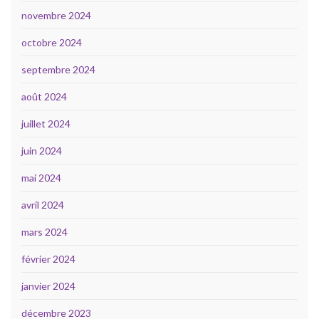
novembre 2024
octobre 2024
septembre 2024
août 2024
juillet 2024
juin 2024
mai 2024
avril 2024
mars 2024
février 2024
janvier 2024
décembre 2023