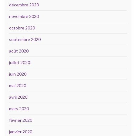
décembre 2020
novembre 2020
octobre 2020
septembre 2020
août 2020
juillet 2020
juin 2020
mai 2020
avril 2020
mars 2020
février 2020
janvier 2020