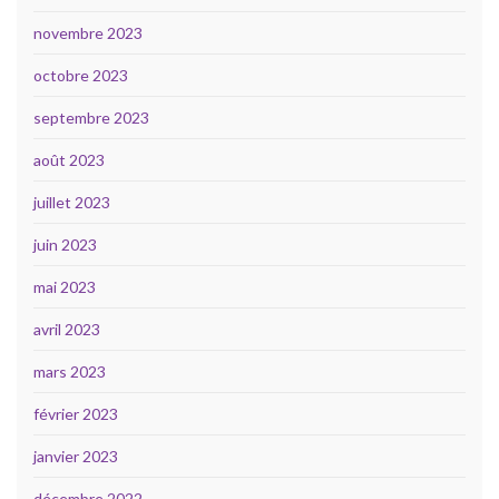
novembre 2023
octobre 2023
septembre 2023
août 2023
juillet 2023
juin 2023
mai 2023
avril 2023
mars 2023
février 2023
janvier 2023
décembre 2022