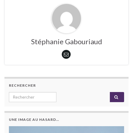
Stéphanie Gabouriaud
RECHERCHER
Search for:
UNE IMAGE AU HASARD…