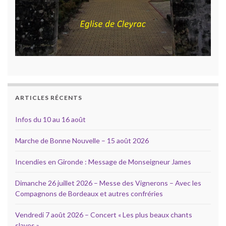
ARTICLES RÉCENTS
Infos du 10 au 16 août
Marche de Bonne Nouvelle – 15 août 2026
Incendies en Gironde : Message de Monseigneur James
Dimanche 26 juillet 2026 – Messe des Vignerons – Avec les
Compagnons de Bordeaux et autres confréries
Vendredi 7 août 2026 – Concert « Les plus beaux chants
slaves »