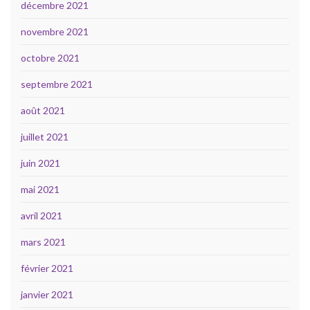
décembre 2021
novembre 2021
octobre 2021
septembre 2021
août 2021
juillet 2021
juin 2021
mai 2021
avril 2021
mars 2021
février 2021
janvier 2021