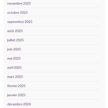
novembre 2025
octobre 2025
septembre 2025
août 2025
juillet 2025
juin 2025
mai 2025
avril 2025
mars 2025
février 2025
janvier 2025
décembre 2024