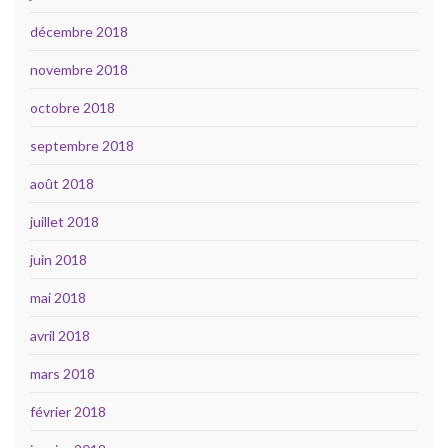
décembre 2018
novembre 2018
octobre 2018
septembre 2018
août 2018
juillet 2018
juin 2018
mai 2018
avril 2018
mars 2018
février 2018