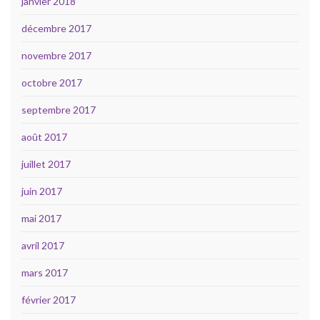
janvier 2018
décembre 2017
novembre 2017
octobre 2017
septembre 2017
août 2017
juillet 2017
juin 2017
mai 2017
avril 2017
mars 2017
février 2017