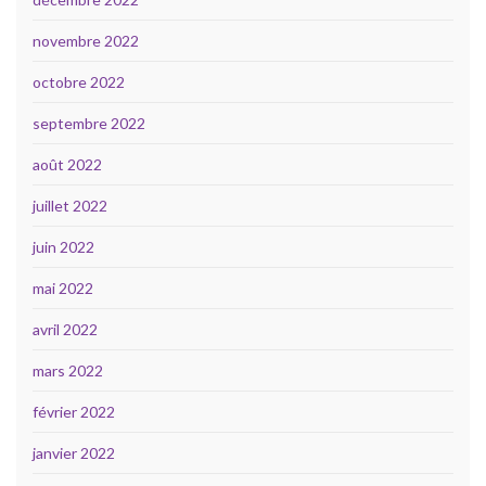
novembre 2022
octobre 2022
septembre 2022
août 2022
juillet 2022
juin 2022
mai 2022
avril 2022
mars 2022
février 2022
janvier 2022