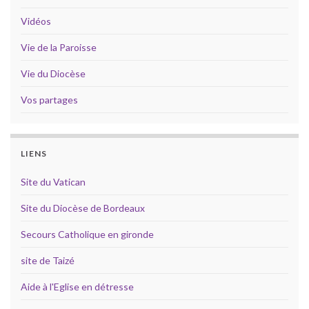
Vidéos
Vie de la Paroisse
Vie du Diocèse
Vos partages
LIENS
Site du Vatican
Site du Diocèse de Bordeaux
Secours Catholique en gironde
site de Taizé
Aide à l'Eglise en détresse