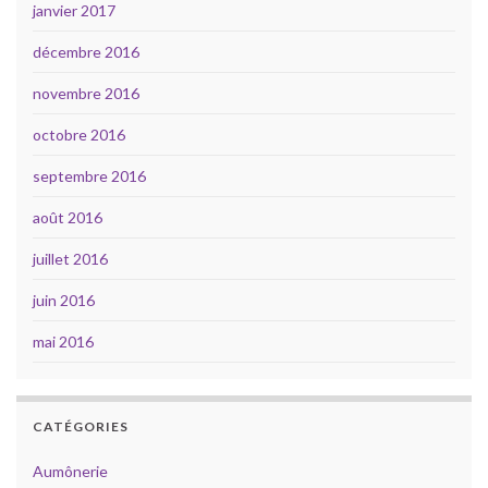
janvier 2017
décembre 2016
novembre 2016
octobre 2016
septembre 2016
août 2016
juillet 2016
juin 2016
mai 2016
CATÉGORIES
Aumônerie