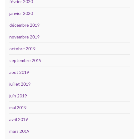
février 2020
janvier 2020
décembre 2019
novembre 2019
octobre 2019
septembre 2019
août 2019
juillet 2019
juin 2019
mai 2019
avril 2019
mars 2019