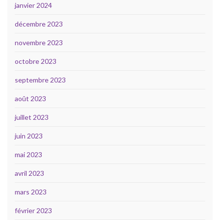
janvier 2024
décembre 2023
novembre 2023
octobre 2023
septembre 2023
août 2023
juillet 2023
juin 2023
mai 2023
avril 2023
mars 2023
février 2023