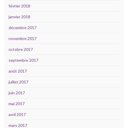
février 2018
janvier 2018
décembre 2017
novembre 2017
octobre 2017
septembre 2017
août 2017
juillet 2017
juin 2017
mai 2017
avril 2017
mars 2017