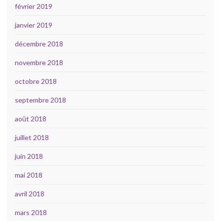
février 2019
janvier 2019
décembre 2018
novembre 2018
octobre 2018
septembre 2018
août 2018
juillet 2018
juin 2018
mai 2018
avril 2018
mars 2018