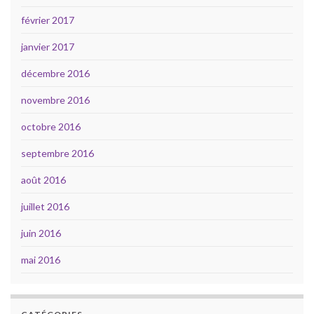
février 2017
janvier 2017
décembre 2016
novembre 2016
octobre 2016
septembre 2016
août 2016
juillet 2016
juin 2016
mai 2016