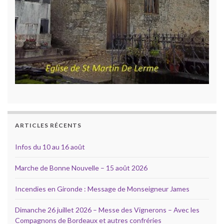
ARTICLES RÉCENTS
Infos du 10 au 16 août
Marche de Bonne Nouvelle – 15 août 2026
Incendies en Gironde : Message de Monseigneur James
Dimanche 26 juillet 2026 – Messe des Vignerons – Avec les
Compagnons de Bordeaux et autres confréries