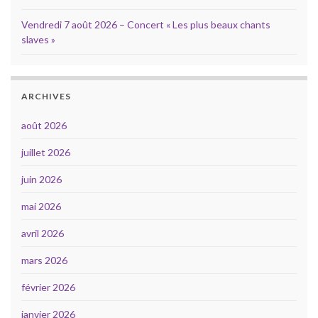
Vendredi 7 août 2026 – Concert « Les plus beaux chants
slaves »
ARCHIVES
août 2026
juillet 2026
juin 2026
mai 2026
avril 2026
mars 2026
février 2026
janvier 2026