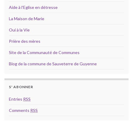
Aide à l'Eglise en détresse
La Maison de Marie
Oui à la Vie
Prière des mères
Site de la Communauté de Communes
Blog de la commune de Sauveterre de Guyenne
S' ABONNER
Entries
RSS
Comments
RSS