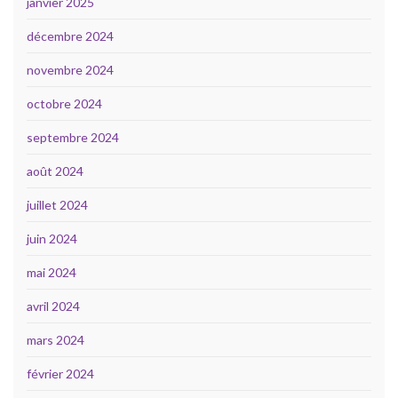
janvier 2025
décembre 2024
novembre 2024
octobre 2024
septembre 2024
août 2024
juillet 2024
juin 2024
mai 2024
avril 2024
mars 2024
février 2024