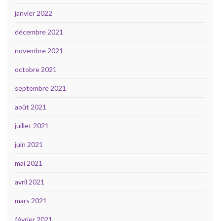
janvier 2022
décembre 2021
novembre 2021
octobre 2021
septembre 2021
août 2021
juillet 2021
juin 2021
mai 2021
avril 2021
mars 2021
février 2021