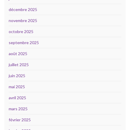
décembre 2025
novembre 2025
octobre 2025
septembre 2025
août 2025
juillet 2025
juin 2025
mai 2025
avril 2025
mars 2025
février 2025