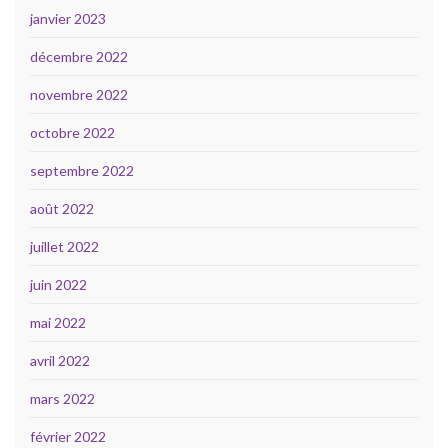
janvier 2023
décembre 2022
novembre 2022
octobre 2022
septembre 2022
août 2022
juillet 2022
juin 2022
mai 2022
avril 2022
mars 2022
février 2022