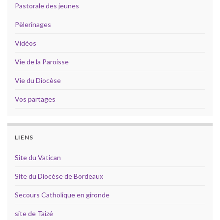
Pastorale des jeunes
Pèlerinages
Vidéos
Vie de la Paroisse
Vie du Diocèse
Vos partages
LIENS
Site du Vatican
Site du Diocèse de Bordeaux
Secours Catholique en gironde
site de Taizé