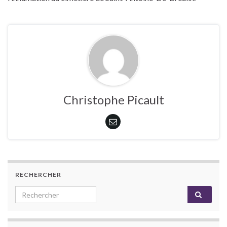
Christophe Picault
RECHERCHER
Search for: