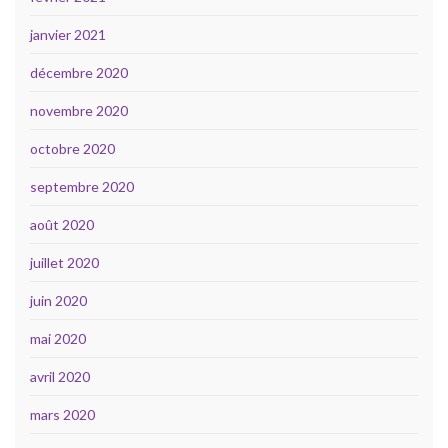
janvier 2021
décembre 2020
novembre 2020
octobre 2020
septembre 2020
août 2020
juillet 2020
juin 2020
mai 2020
avril 2020
mars 2020