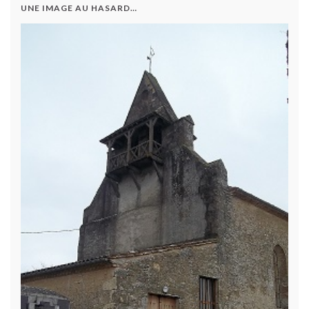
UNE IMAGE AU HASARD…